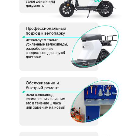
залог деньги или
документы
Профессиональный
подход к велопарку
используем только
усиленные велосипеды,
разработанные
специально для служб
доставки
Обслуживание и
быстрый ремонт
если велосипед
сломался, мы починим
его в течение 1 часа
или заменим на новый