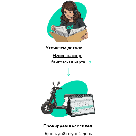
Уточняем детали
Нужен паспорт,
банковская карта
Бронируем велосипед
Бронь действует 1 день