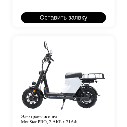
Оставить заявку
Электровелосипед
MonStar PRO, 2 АКБ х 21A/h