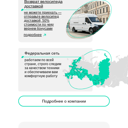
Возврат велосипеда
доставкой
не можете приехать —
отправьте велосипед
доставкой, 50%
стоимости по чеку
вернем бонусами
подробнее
Федеральная сеть
работаем по всей
стране, строго следим
за качеством техники
и обеспечиваем вам
комфортную работу
Подробнее о компании