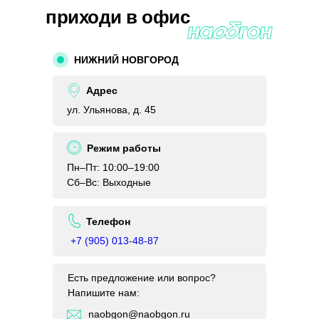
приходи в офис
НИЖНИЙ НОВГОРОД
Адрес
ул. Ульянова, д. 45
Режим работы
Пн–Пт: 10:00–19:00
Сб–Вс: Выходные
Телефон
+7 (905) 013-48-87
Есть предложение или вопрос?
Напишите нам:
naobgon@naobgon.ru