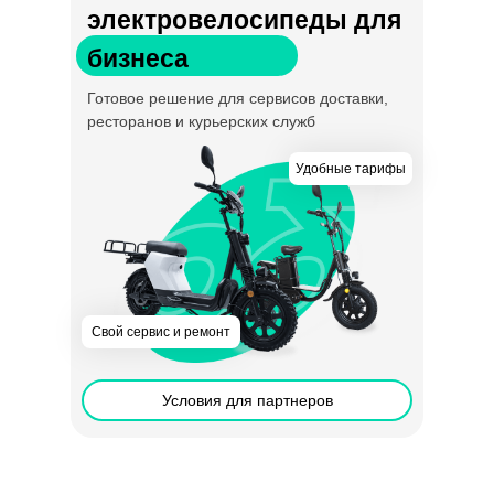
электровелосипеды для
бизнеса
Готовое решение для сервисов доставки,
ресторанов и курьерских служб
Удобные тарифы
Свой сервис и ремонт
Условия для партнеров