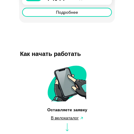
Подробнее
Как начать работать
Оставляете заявку
В велокаталог