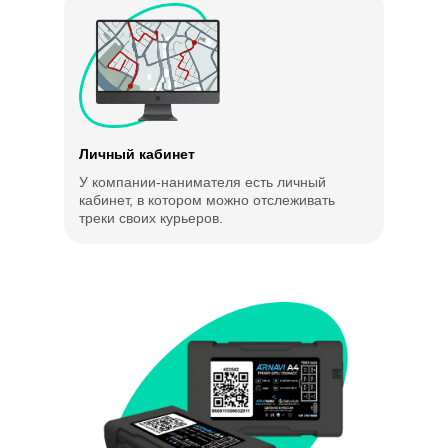
Личный кабинет
У компании-нанимателя есть личный
кабинет, в котором можно отслеживать
треки своих курьеров.