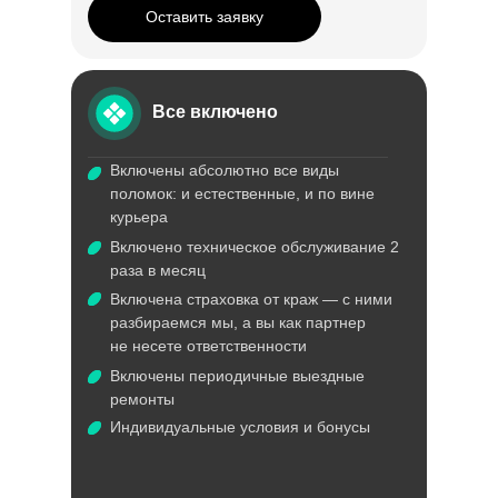
Оставить заявку
Все включено
Включены абсолютно все виды
поломок: и естественные, и по вине
курьера
Включено техническое обслуживание 2
раза в месяц
Включена страховка от краж — с ними
разбираемся мы, а вы как партнер
не несете ответственности
Включены периодичные выездные
ремонты
Индивидуальные условия и бонусы