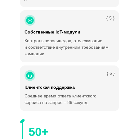
{ 5 }
Собственные IoT-модули
Контроль велосипедов, отслеживание
и соответствие внутренним требованиям
компании
{ 6 }
Клиентская поддержка
Среднее время ответа клиентского
сервиса на запрос – 86 секунд
50+