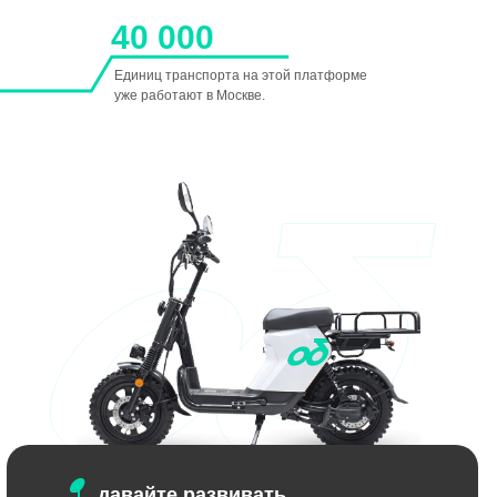
40 000
Единиц транспорта на этой платформе
уже работают в Москве.
давайте развивать