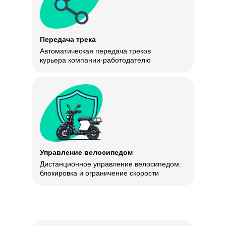
Передача трека
Автоматическая передача треков
курьера компании-работодателю
Управление велосипедом
Дистанционное управление велосипедом:
блокировка и ограничение скорости