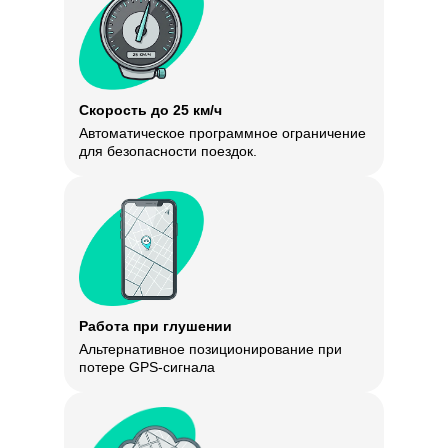
Скорость до 25 км/ч
Автоматическое программное ограничение
для безопасности поездок.
Работа при глушении
Альтернативное позиционирование при
потере GPS-сигнала