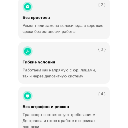
{ 2 }
Без простоев
Ремонт или замена велосипеда в короткие
сроки без остановки работы
{ 3 }
Гибкие условия
Работаем как напрямую с юр. лицами,
так и через депозитную систему
{ 4 }
Без штрафов и рисков
Транспорт соответствует требованиям
Дептранса и готов к работе в сервисах
доставки