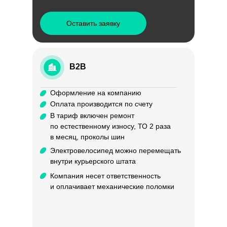
Оставить заявку
B2B
Оформление на компанию
Оплата производится по счету
В тариф включен ремонт
по естественному износу, ТО 2 раза
в месяц, проколы шин
Электровелосипед можно перемещать
внутри курьерского штата
Компания несет ответственность
и оплачивает механические поломки