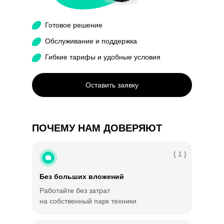
Готовое решение
Обслуживание и поддержка
Гибкие тарифы и удобные условия
Оставить заявку
ПОЧЕМУ НАМ ДОВЕРЯЮТ
{ 1 }
Без больших вложений
Работайте без затрат
на собственный парк техники