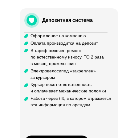
Депозитная система
Оформление на компанию
Оплата производится на депозит
В тариф включен ремонт
по естественному износу, ТО 2 раза
в месяц, проколы шин
Электровелосипед «закреплен»
за курьером
Курьер несет ответственность
и оплачивает механические поломки
Работа через ЛК, в котором отражается
вся информация по арендам