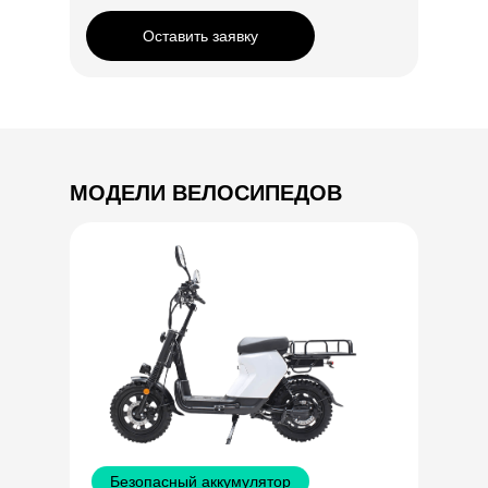
Оставить заявку
МОДЕЛИ ВЕЛОСИПЕДОВ
Безопасный аккумулятор