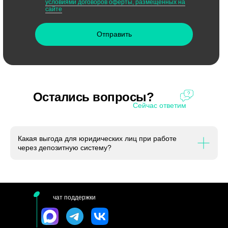
условиями договоров оферты, размещенных на
сайте
Отправить
Остались вопросы?
Сейчас ответим
Какая выгода для юридических лиц при работе
через депозитную систему?
чат поддержки