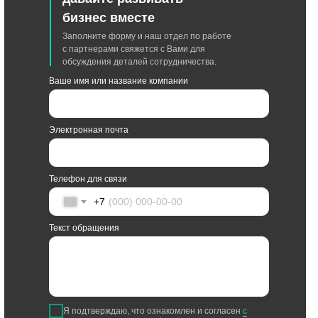
бизнес вместе
Заполните форму и наш отдел по работе
с партнерами свяжется с Вами для
обсуждения деталей сотрудничества.
Ваше имя или название компании
Электронная почта
Телефон для связи
+7
Текст обращения
Я подтверждаю, что ознакомлен и согласен
с