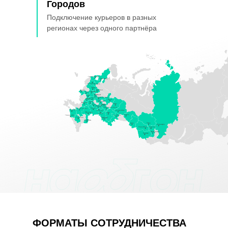
Городов
Подключение курьеров в разных
регионах через одного партнёра
ФОРМАТЫ СОТРУДНИЧЕСТВА