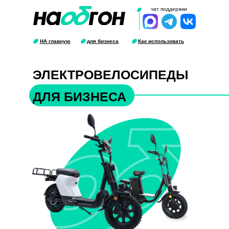
чат поддержки
НА главную
для бизнеса
Как использовать
ЭЛЕКТРОВЕЛОСИПЕДЫ
ДЛЯ БИЗНЕСА