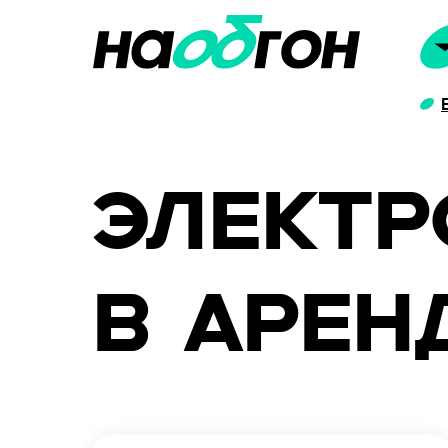
ЭЛЕКТ
В АРЕН