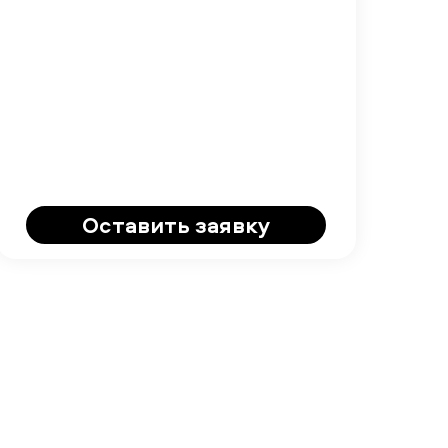
Оставить заявку