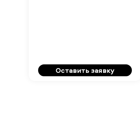
Оставить заявку