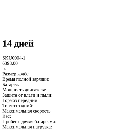
14 дней
SKU0004-1
6398,00
р.
Размер колёс:
Время полной зарядки:
Батарея:
Мощность двигателя:
Защита от влаги и пыли:
Тормоз передний:
Тормоз задний:
Максимальная скорость:
Вес:
Пробег с двумя батареями:
Максимальная нагрузка: